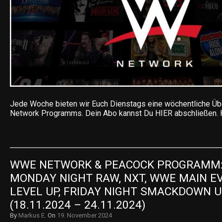
Jede Woche bieten wir Euch Dienstags eine wöchentliche Ü
Network Programms. Dein Abo kannst Du HIER abschließen. 
WWE NETWORK & PEACOCK PROGRAMM:
MONDAY NIGHT RAW, NXT, WWE MAIN EV
LEVEL UP, FRIDAY NIGHT SMACKDOWN U
(18.11.2024 – 24.11.2024)
By
Markus E.
On
19. November 2024