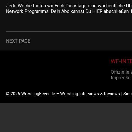
Jede Woche bieten wir Euch Dienstags eine wöchentliche Ü
Network Programms. Dein Abo kannst Du HIER abschließen. 
NEXT PAGE
WF-INT
Offizielle
Impressu
© 2026 WrestlingFever.de – Wrestling Interviews & Reviews | Sin