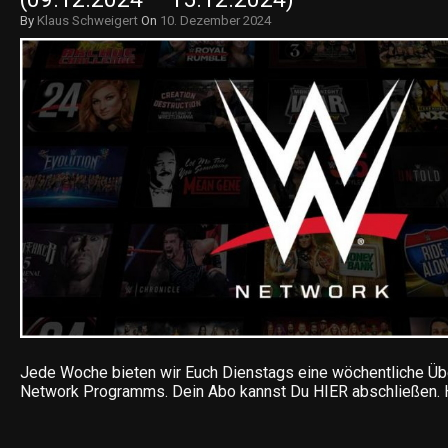
By
Klaus Schweigert
On
10. Dezember 2024
Jede Woche bieten wir Euch Dienstags eine wöchentliche Ü
Network Programms. Dein Abo kannst Du HIER abschließen. 