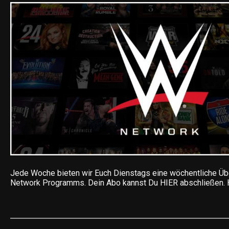
Jede Woche bieten wir Euch Dienstags eine wöchentliche Ü
Network Programms. Dein Abo kannst Du HIER abschließen. 