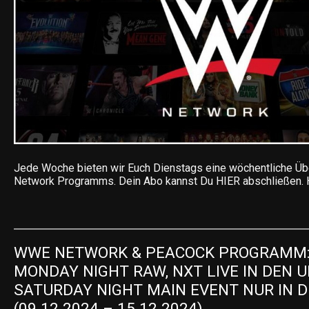
Jede Woche bieten wir Euch Dienstags eine wöchentliche Ü
Network Programms. Dein Abo kannst Du HIER abschließen. 
WWE NETWORK & PEACOCK PROGRAMM:
MONDAY NIGHT RAW, NXT LIVE IN DEN UK
SATURDAY NIGHT MAIN EVENT NUR IN DE
(09.12.2024 – 15.12.2024)