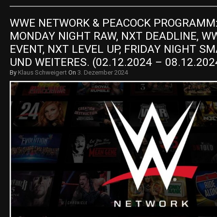
WWE NETWORK & PEACOCK PROGRAMM:
MONDAY NIGHT RAW, NXT DEADLINE, WW
EVENT, NXT LEVEL UP, FRIDAY NIGHT S
UND WEITERES. (02.12.2024 – 08.12.202
By
Klaus Schweigert
On
3. Dezember 2024