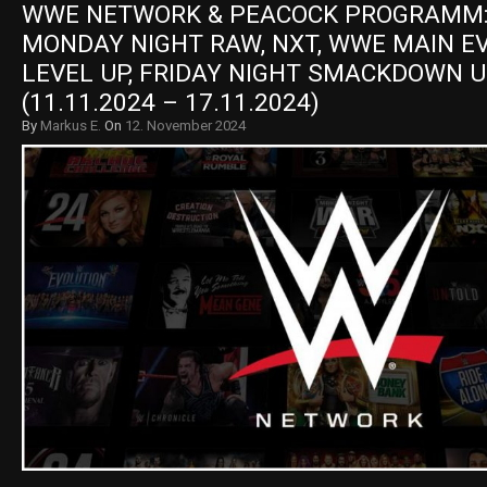
WWE NETWORK & PEACOCK PROGRAMM:
MONDAY NIGHT RAW, NXT, WWE MAIN EV
LEVEL UP, FRIDAY NIGHT SMACKDOWN U
(11.11.2024 – 17.11.2024)
By
Markus E.
On
12. November 2024