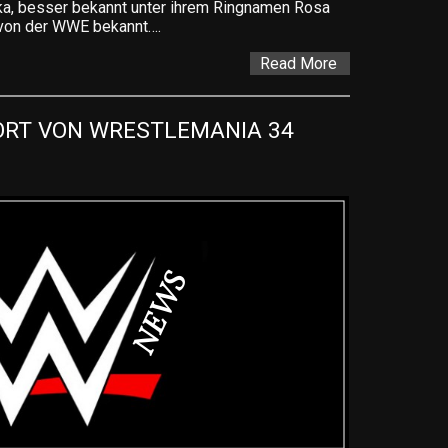
a, besser bekannt unter ihrem Ringnamen Rosa
 von der WWE bekannt….
Read More
RT VON WRESTLEMANIA 34 