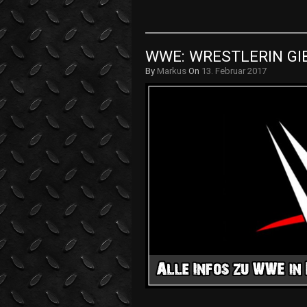
WWE: WRESTLERIN GI
By
Markus
On
13. Februar 2017