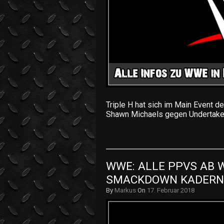
Triple H hat sich im Main Event 
Shawn Michaels gegen Undertake
WWE: ALLE PPVS AB 
SMACKDOWN KADERN! 
By
Markus
On
17. Februar 2018