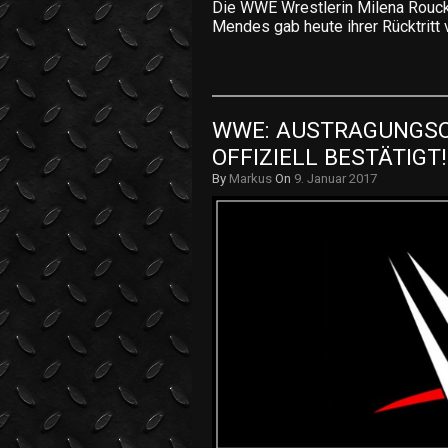
Die WWE Wrestlerin Milena Rouck
Mendes gab heute ihrer Rücktritt
WWE: AUSTRAGUNGSO
OFFIZIELL BESTÄTIGT!
By
Markus
On
9. Januar 2017