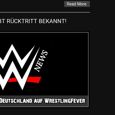
Read More
BT RÜCKTRITT BEKANNT!