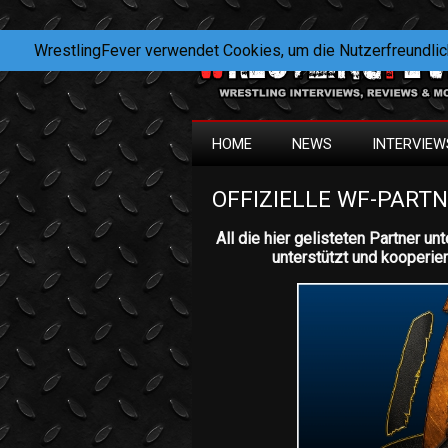
WrestlingFever verwendet Cookies, um die Nutzerfreundlic
HOME
NEWS
INTERVIEW
OFFIZIELLE WF-PART
All die hier gelisteten Partner 
unterstützt und kooperie