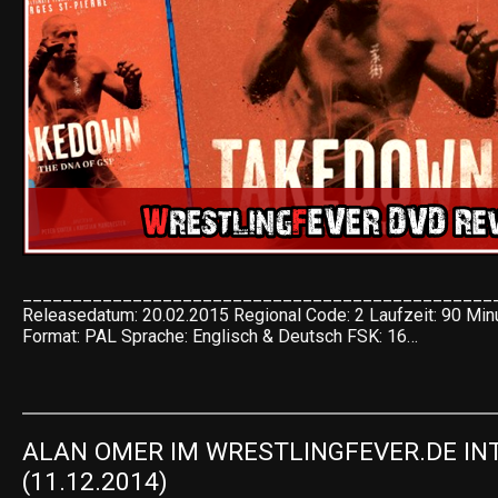
_______________________________________________
Releasedatum: 20.02.2015 Regional Code: 2 Laufzeit: 90 Min
Format: PAL Sprache: Englisch & Deutsch FSK: 16…
ALAN OMER IM WRESTLINGFEVER.DE INT
(11.12.2014)