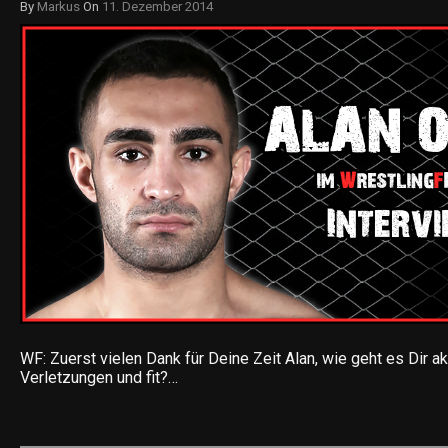
By
Markus
On
11. Dezember 2014
WF: Zuerst vielen Dank für Deine Zeit Alan, wie geht es Dir ak
Verletzungen und fit?…