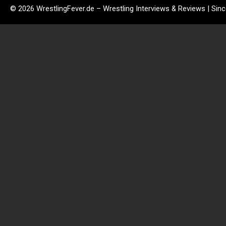
© 2026 WrestlingFever.de – Wrestling Interviews & Reviews | Sin