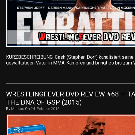
KURZBESCHREIBUNG: Cash (Stephen Dorf) kanalisiert seine 
gewalttätigen Vater in MMA-Kämpfen und bringt es bis zum We
WRESTLINGFEVER DVD REVIEW #68 – T
THE DNA OF GSP (2015)
By
Markus
On
24. Februar 2015