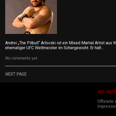
Andrei „The Pitbull“ Arlovski ist ein Mixed Martial Artist aus
ehemaliger UFC Weltmeister im Schergewicht. Er hält…
No comments yet
NEXT PAGE
WF-INT
Offizielle
Impressu