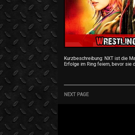
Kurzbeschreibung: NXT ist die M
Erfolge im Ring feiern, bevor sie
NEXT PAGE