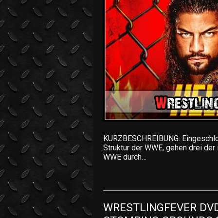
KURZBESCHREIBUNG: Eingeschloss
Struktur der WWE, gehen drei der 
WWE durch…
WRESTLINGFEVER DVD 