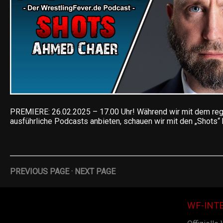
PREMIERE: 26.02.2025 – 17.00 Uhr! Während wir mit dem reg
ausführliche Podcasts anbieten, schauen wir mit den „Shots“
PREVIOUS PAGE
·
NEXT PAGE
WF-INT