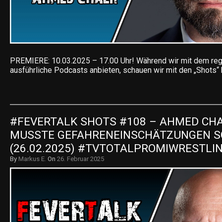
PREMIERE: 10.03.2025 – 17.00 Uhr! Während wir mit dem reg
ausführliche Podcasts anbieten, schauen wir mit den „Shots“
#FEVERTALK SHOTS #108 – AHMED CHAER
MUSSTE GEFAHRENEINSCHÄTZUNGEN SC
(26.02.2025) #TVTOTALPROMIWRESTLI
By
Markus E.
On
26. Februar 2025