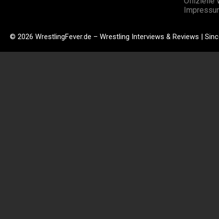
Offizielle
Impressu
© 2026 WrestlingFever.de – Wrestling Interviews & Reviews | Sin