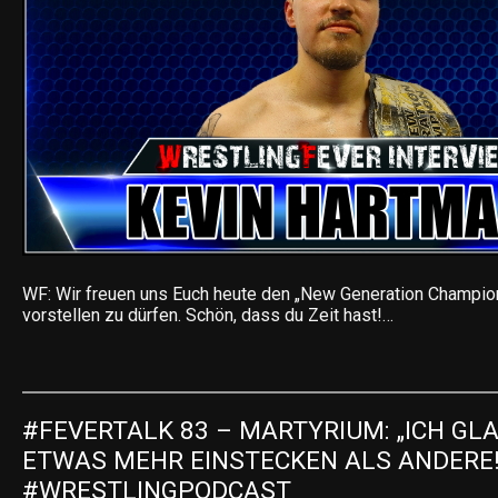
WF: Wir freuen uns Euch heute den „New Generation Champio
vorstellen zu dürfen. Schön, dass du Zeit hast!…
#FEVERTALK 83 – MARTYRIUM: „ICH GLA
ETWAS MEHR EINSTECKEN ALS ANDERE!“ 
#WRESTLINGPODCAST