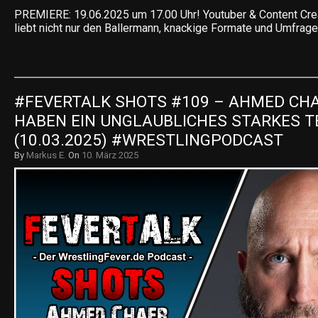
PREMIERE: 19.06.2025 um 17.00 Uhr! Youtuber & Content Crea
liebt nicht nur den Ballermann, knackige Formate und Umfrage
#FEVERTALK SHOTS #109 – AHMED CHAE
HABEN EIN UNGLAUBLICHES STARKES TE
(10.03.2025) #WRESTLINGPODCAST
By
Markus E.
On
10. März 2025