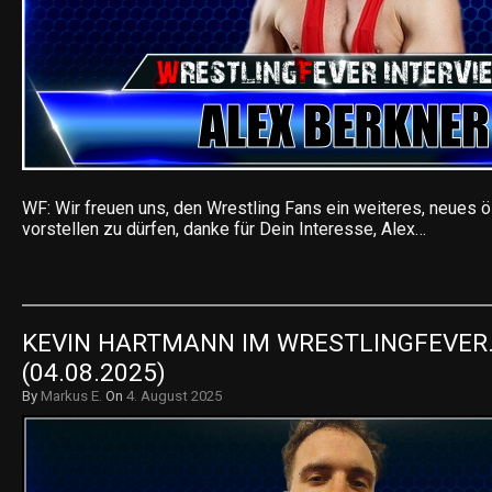
WF: Wir freuen uns, den Wrestling Fans ein weiteres, neues ö
vorstellen zu dürfen, danke für Dein Interesse, Alex…
KEVIN HARTMANN IM WRESTLINGFEVER.
(04.08.2025)
By
Markus E.
On
4. August 2025