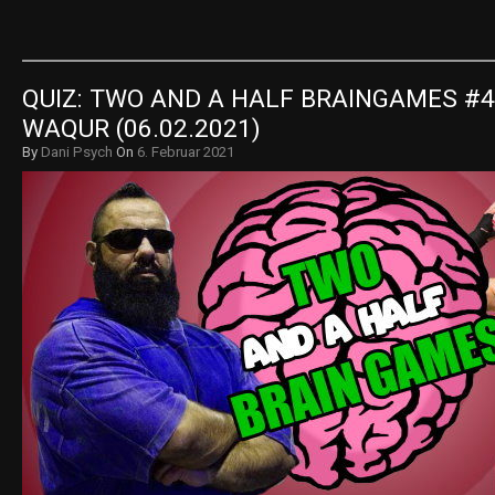
QUIZ: TWO AND A HALF BRAINGAMES #4
WAQUR (06.02.2021)
By
Dani Psych
On
6. Februar 2021