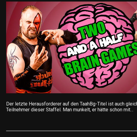
Der letzte Herausforderer auf den TaahBg-Titel ist auch gleic
Teilnehmer dieser Staffel. Man munkelt, er hätte schon mit…