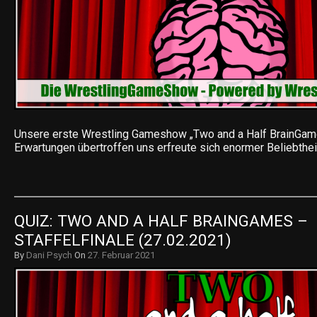
Unsere erste Wrestling Gameshow „Two and a Half BrainGame
Erwartungen übertroffen uns erfreute sich enormer Beliebthei
QUIZ: TWO AND A HALF BRAINGAMES – 
STAFFELFINALE (27.02.2021)
By
Dani Psych
On
27. Februar 2021