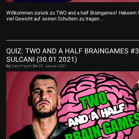
Willkommen zurück zu TWO and a half Braingames! Hakeem 
viel Gewicht auf seinen Schultern zu tragen….
QUIZ: TWO AND A HALF BRAINGAMES #3
SULCANI (30.01.2021)
By
Dani Psych
On
30. Januar 2021