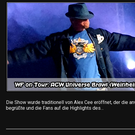
Die Show wurde traditionell von Alex Cee eröffnet, der die 
begrüßte und die Fans auf die Highlights des…