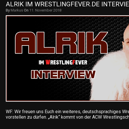
ALRIK IM WRESTLINGFEVER.DE INTERVIE
By
Markus
On
11. November 2018
WF: Wir freuen uns Euch ein weiteres, deutschsprachiges Wre
vorstellen zu dürfen. „Alrik“ kommt von der ACW Wrestlingsc