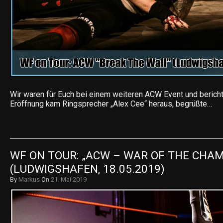
Wir waren für Euch bei einem weiteren ACW Event und bericht
Eröffnung kam Ringsprecher „Alex Cee“ heraus, begrüßte…
WF ON TOUR: „ACW – WAR OF THE CHAM
(LUDWIGSHAFEN, 18.05.2019)
By
Markus
On
21. Mai 2019