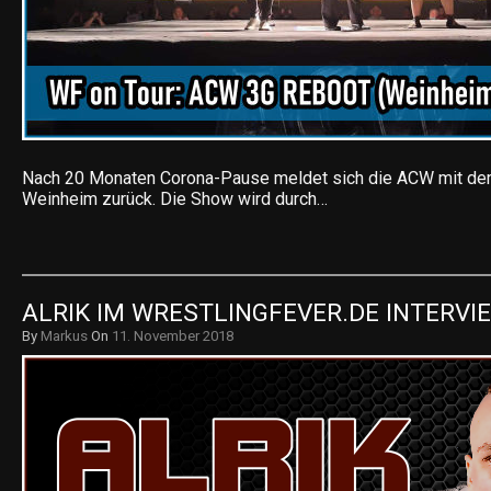
Nach 20 Monaten Corona-Pause meldet sich die ACW mit dem
Weinheim zurück. Die Show wird durch…
ALRIK IM WRESTLINGFEVER.DE INTERVIE
By
Markus
On
11. November 2018