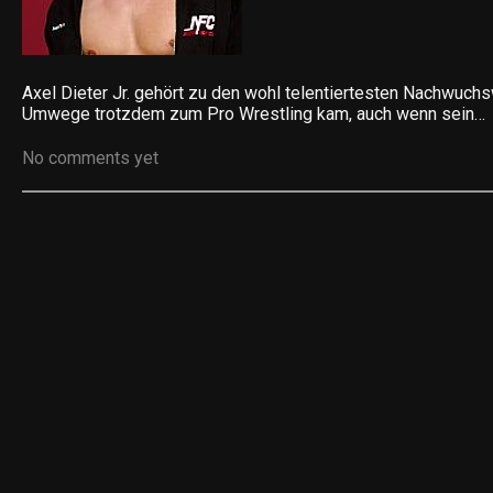
Axel Dieter Jr. gehört zu den wohl telentiertesten Nachwuchs
Umwege trotzdem zum Pro Wrestling kam, auch wenn sein…
No comments yet