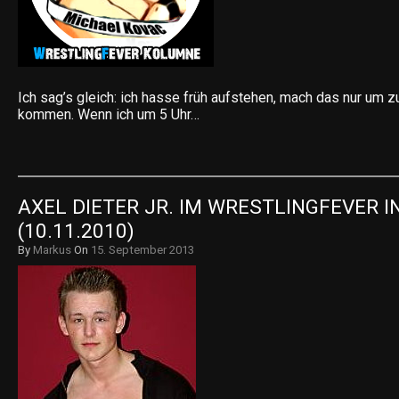
Ich sag’s gleich: ich hasse früh aufstehen, mach das nur um 
kommen. Wenn ich um 5 Uhr…
AXEL DIETER JR. IM WRESTLINGFEVER I
(10.11.2010)
By
Markus
On
15. September 2013