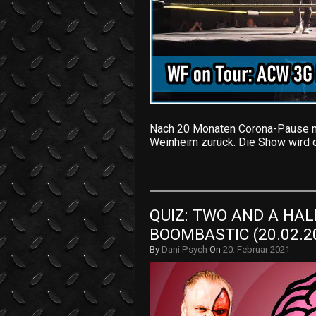
Nach 20 Monaten Corona-Pause me
Weinheim zurück. Die Show wird 
QUIZ: TWO AND A HAL
BOOMBASTIC (20.02.2
By
Dani Psych
On
20. Februar 2021