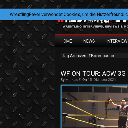
WrestlingFever verwendet Cookies, um die Nutzerfreundlic
HOME
NEWS
INTERVIEW
Tag Archives: #Boombastic
WF ON TOUR: ACW 3G 
By
Markus E.
On
15. Oktober 2021