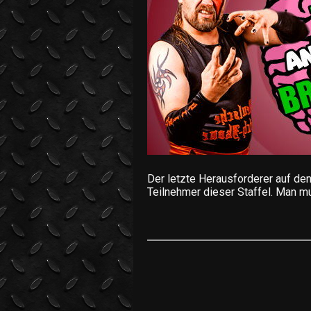
Der letzte Herausforderer auf den
Teilnehmer dieser Staffel. Man mu