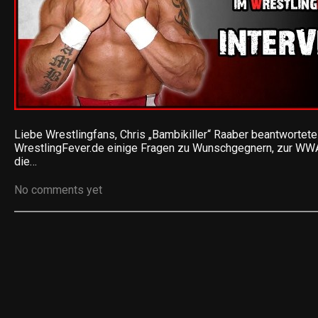
Liebe Wrestlingfans, Chris „Bambikiller“ Raaber beantwortet
WrestlingFever.de einige Fragen zu Wunschgegnern, zur WW
die…
No comments yet