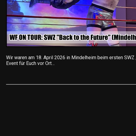
Wir waren am 18. April 2026 in Mindelheim beim ersten SWZ „
Event für Euch vor Ort…