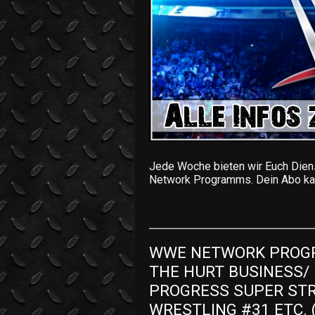
Jede Woche bieten wir Euch Dien
Network Programms. Dein Abo kan
WWE NETWORK PROGR
THE HURT BUSINESS/ 
PROGRESS SUPER STR
WRESTLING #31 ETC. (