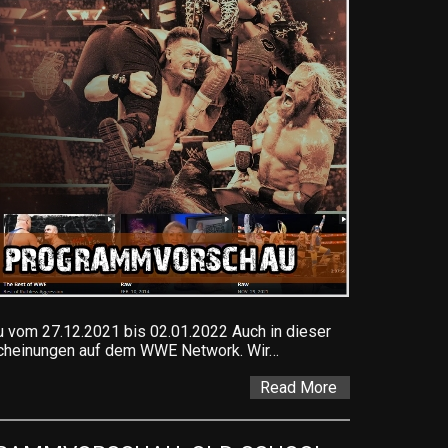
om 27.12.2021 bis 02.01.2022 Auch in dieser
scheinungen auf dem WWE Network. Wir…
Read More