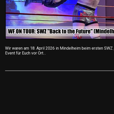
Wir waren am 18. April 2026 in Mindelheim beim ersten SWZ „
Event für Euch vor Ort…