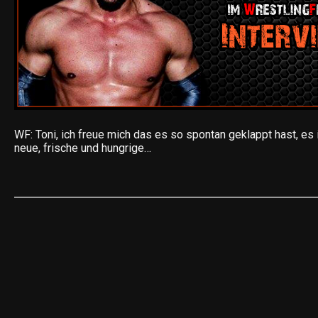
WF: Toni, ich freue mich das es so spontan geklappt hast, es i
neue, frische und hungrige…