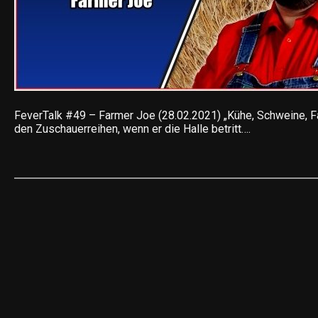
FeverTalk #49 – Farmer Joe (28.02.2021) „Kühe, Schweine, F
den Zuschauerreihen, wenn er die Halle betritt….