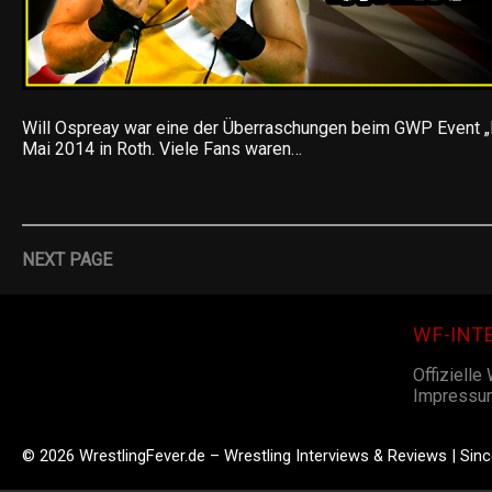
Will Ospreay war eine der Überraschungen beim GWP Event 
Mai 2014 in Roth. Viele Fans waren…
NEXT PAGE
WF-INT
Offizielle
Impressu
© 2026 WrestlingFever.de – Wrestling Interviews & Reviews | Sin