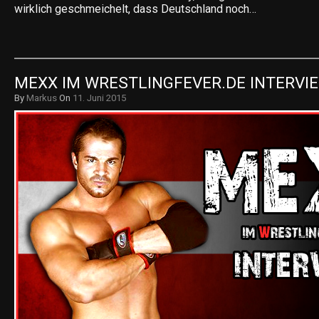
wirklich geschmeichelt, dass Deutschland noch…
MEXX IM WRESTLINGFEVER.DE INTERVIEW
By
Markus
On
11. Juni 2015