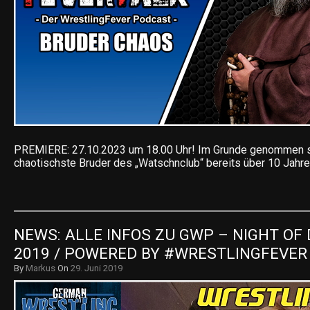
PREMIERE: 27.10.2023 um 18.00 Uhr! Im Grunde genommen s
chaotischste Bruder des „Watschnclub“ bereits über 10 Jahre
NEWS: ALLE INFOS ZU GWP – NIGHT OF 
2019 / POWERED BY #WRESTLINGFEVER
By
Markus
On
29. Juni 2019