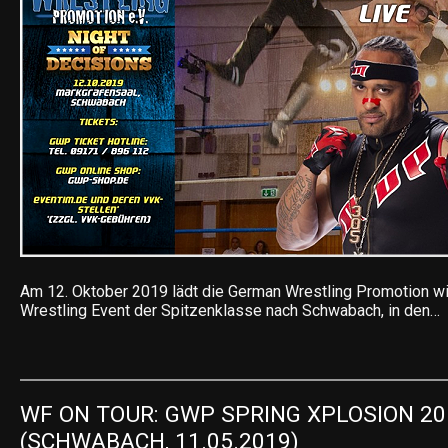
Am 12. Oktober 2019 lädt die German Wrestling Promotion w
Wrestling Event der Spitzenklasse nach Schwabach, in den…
WF ON TOUR: GWP SPRING XPLOSION 201
(SCHWABACH, 11.05.2019)