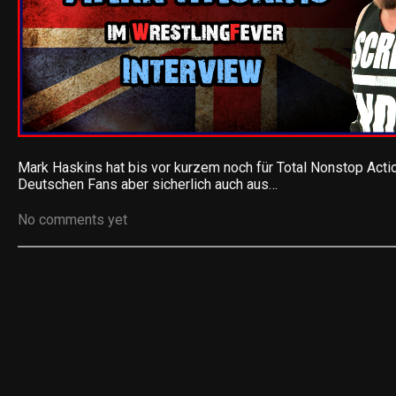
Mark Haskins hat bis vor kurzem noch für Total Nonstop Actio
Deutschen Fans aber sicherlich auch aus…
No comments yet