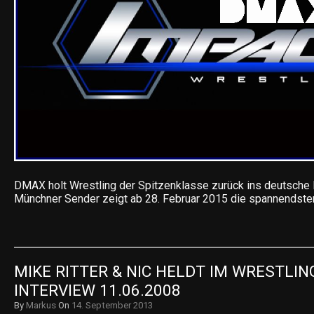
DMAX holt Wrestling der Spitzenklasse zurück ins deutsche
Münchner Sender zeigt ab 28. Februar 2015 die spannendste
MIKE RITTER & NIC HELDT IM WRESTLIN
INTERVIEW 11.06.2008
By
Markus
On
14. September 2013