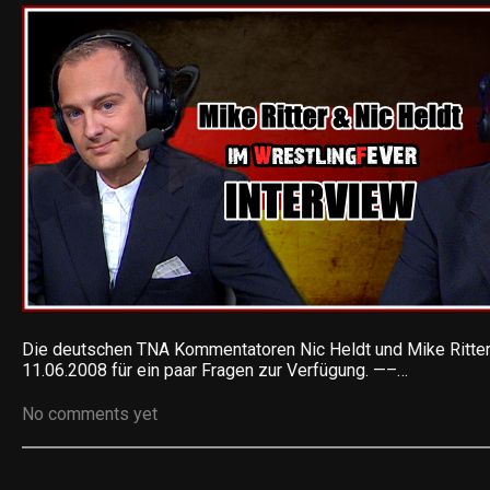
Die deutschen TNA Kommentatoren Nic Heldt und Mike Ritte
11.06.2008 für ein paar Fragen zur Verfügung. —–…
No comments yet