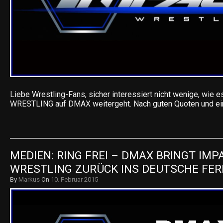
Liebe Wrestling-Fans, sicher interessiert nicht wenige, wie
WRESTLING auf DMAX weitergeht. Nach guten Quoten und e
MEDIEN: RING FREI – DMAX BRINGT IMPA
WRESTLING ZURÜCK INS DEUTSCHE FE
By
Markus
On
10. Februar 2015