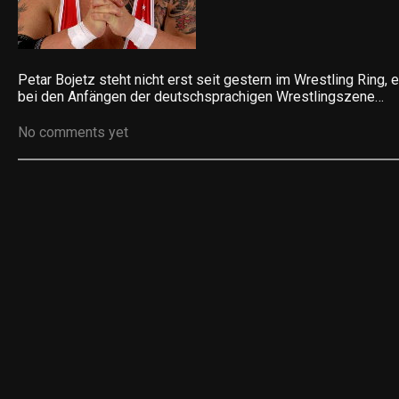
Petar Bojetz steht nicht erst seit gestern im Wrestling Ring, 
bei den Anfängen der deutschsprachigen Wrestlingszene…
No comments yet