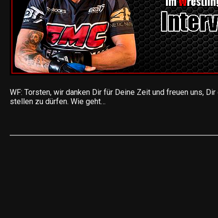
WF: Torsten, wir danken Dir für Deine Zeit und freuen uns, Dir
stellen zu dürfen. Wie geht…