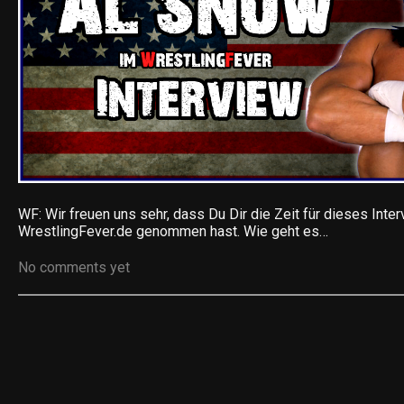
WF: Wir freuen uns sehr, dass Du Dir die Zeit für dieses Inter
WrestlingFever.de genommen hast. Wie geht es…
No comments yet