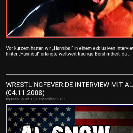
Vor kurzem hatten wir „Hannibal“ in einem exklusiven Intervi
hinter „Hannibal“ erlangte weltweit traurige Berühmtheit, da…
WRESTLINGFEVER.DE INTERVIEW MIT AL
(04.11.2008)
By
Markus
On
15. September 2013