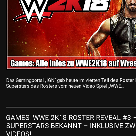
Das Gamingportal „IGN“ gab heute im vierten Teil des Roster
Superstars des Rosters vom neuen Video Spiel „WWE…
GAMES: WWE 2K18 ROSTER REVEAL #3 –
SUPERSTARS BEKANNT – INKLUSIVE ZWE
VIDEOS!