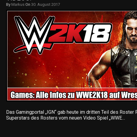
By
Markus
On
30. August 2017
Das Gamingportal „IGN“ gab heute im dritten Teil des Roster
Superstars des Rosters vom neuen Video Spiel „WWE…