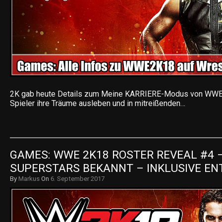
2K gab heute Details zum Meine KARRIERE-Modus von WWE 
Spieler ihre Träume ausleben und in mitreißenden…
GAMES: WWE 2K18 ROSTER REVEAL #4 –
SUPERSTARS BEKANNT – INKLUSIVE EN
By
Markus
On
6. September 2017