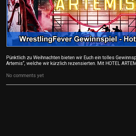
Pünktlich zu Weihnachten bieten wir Euch ein tolles Gewinnsp
Artemis“, welche wir kürzlich rezensierten. Mit HOTEL ARTE
No comments yet