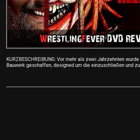
KURZBESCHREIBUNG: Vor mehr als zwei Jahrzehnten wurde d
Bauwerk geschaffen, designed um die einzuschließen und zu 