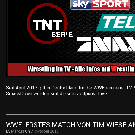
Seit April 2017 gilt in Deutschland für die WWE ein neuer TV
SmackDown werden seit diesem Zeitpunkt Live…
WWE: ERSTES MATCH VON TIM WIESE A
By
Markus
On
7. Oktober 2016