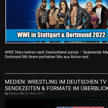
WWE Stars kehren nach Deutschland zurück – Spannende Matc
Dortmund Mit ihrem perfekten Mix aus Action und…
MEDIEN: WRESTLING IM DEUTSCHEN TV 
SENDEZEITEN & FORMATE IM ÜBERBLIC
By
Markus
On
26. März 2017