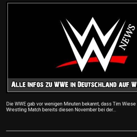
Die WWE gab vor wenigen Minuten bekannt, dass Tim Wiese se
Wrestling Match bereits diesen November bei der…