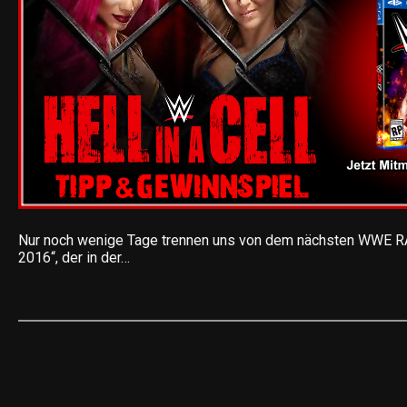
Nur noch wenige Tage trennen uns von dem nächsten WWE RA
2016“, der in der…