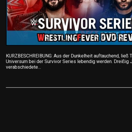
KURZBESCHREIBUNG: Aus der Dunkelheit auftauchend, ließ
Universum bei der Survivor Series lebendig werden. Dreißig 
verabschiedete…