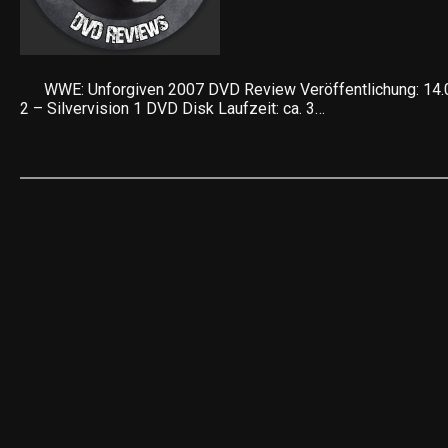
WWE: Unforgiven 2007 DVD Review Veröffentlichung: 14.
2 – Silvervision 1 DVD Disk Laufzeit: ca. 3…