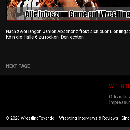
Nach zwei langen Jahren Abstinenz freut sich euer Lieblings
Köln die Halle 6 zu rocken. Den echten…
NEXT PAGE
WF-INT
Offizielle
Impressu
© 2026 WrestlingFever.de – Wrestling Interviews & Reviews | Sin