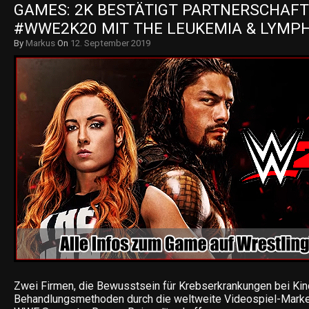
GAMES: 2K BESTÄTIGT PARTNERSCHAFT 
#WWE2K20 MIT THE LEUKEMIA & LYMP
By
Markus
On
12. September 2019
Zwei Firmen, die Bewusstsein für Krebserkrankungen bei Kin
Behandlungsmethoden durch die weltweite Videospiel-Mark