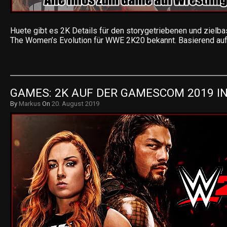
Huete gibt es 2K Details für den storygetriebenen und zielb
The Women’s Evolution für WWE 2K20 bekannt. Basierend au
GAMES: 2K AUF DER GAMESCOM 2019 IN
By
Markus
On
20. August 2019