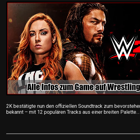
2K bestätigte nun den offiziellen Soundtrack zum bevorst
bekannt – mit 12 populären Tracks aus einer breiten Palette…