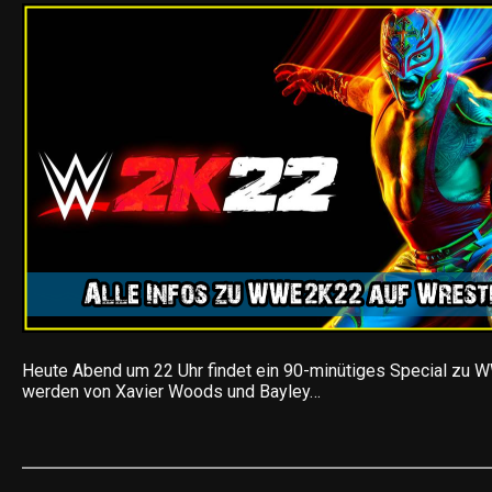
Heute Abend um 22 Uhr findet ein 90-minütiges Special zu W
werden von Xavier Woods und Bayley…