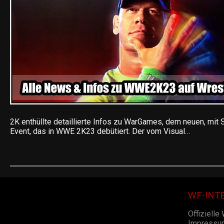
2K enthüllte detaillierte Infos zu WarGames, dem neuen, mit
Event, das in WWE 2K23 debütiert. Der vom Visual…
WF-INT
Offizielle
Impressu