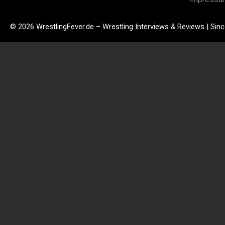
© 2026 WrestlingFever.de – Wrestling Interviews & Reviews | Sin