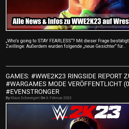
„Who’s going to STAY FEARLESS“? Mit dieser Frage bestätigt 
Zwillinge: Außerdem wurden folgende „neue Gesichter“ für…
GAMES: #WWE2K23 RINGSIDE REPORT Z
#WARGAMES MODE VERÖFFENTLICHT (06.
#EVENSTRONGER
By
Klaus Schweigert
On
6. Februar 2023