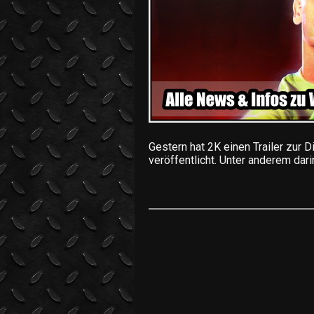
Gestern hat 2K einen Trailer zur D
veröffentlicht. Unter anderem dar