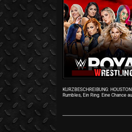
KURZBESCHREIBUNG: HOUSTON….
Rumbles, Ein Ring. Eine Chance a