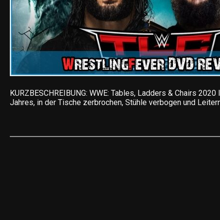
KURZBESCHREIBUNG: WWE: Tables, Ladders & Chairs 2020 I
Jahres, in der Tische zerbrochen, Stühle verbogen und Leiter