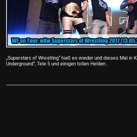
„Superstars of Wrestling“ hieß es wieder und dieses Mal in 
Underground“, Tele 5 und einigen tollen Helden…