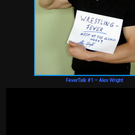
FeverTalk #1 – Alex Wright