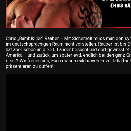
Chris „Bambikiller“ Raaber – Mit Sicherheit muss man den s
im deutschsprachigen Raum nicht vorstellen. Raaber ist bis Da
hat aber schon an die 30 Länder besucht und dort gewrestlet.
Amerika – und zurück, um später evtl. endlich bei den ganz 
sein?! Wir freuen uns, Euch diesen exklusiven FeverTalk (fast
präsentieren zu dürfen!