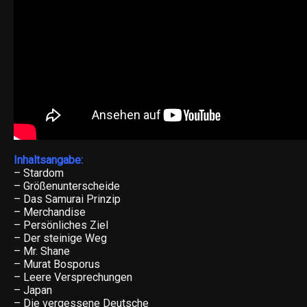
Inhaltsangabe:
– Stardom
– Größenunterscheide
– Das Samurai Prinzip
– Merchandise
– Persönliches Ziel
– Der steinige Weg
– Mr. Shane
– Murat Bosporus
– Leere Versprechungen
– Japan
– Die vergessene Deutsche