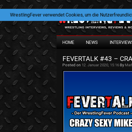
WrestlingFever verwendet Cookies, um die Nutzerfreundlic
HOME
NEWS
INTERVIEW
FEVERTALK #43 – CRA
Posted on
12. Januar 2020, 15:16
By
Mar