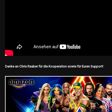
Danke an Chris Raaber für die Kooperation sowie für Euren Support!