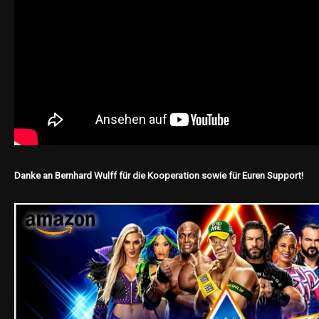
Danke an Bernhard Wulff für die Kooperation sowie für Euren Support!