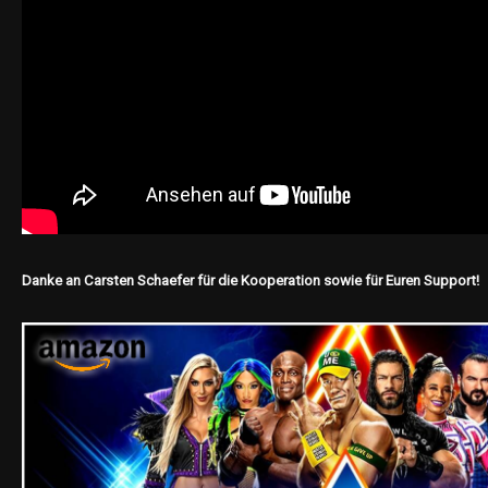
Danke an Carsten Schaefer für die Kooperation sowie für Euren Support!