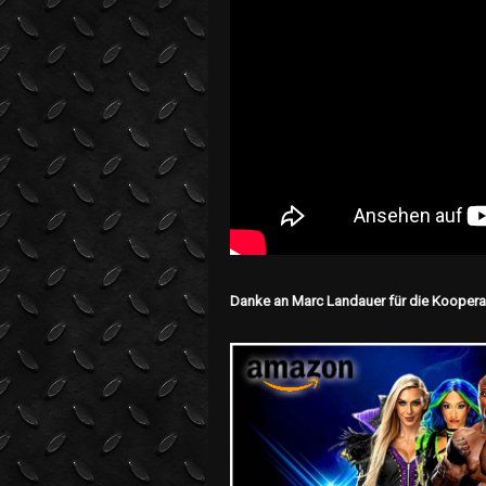
Danke an Marc Landauer für die Kooperat