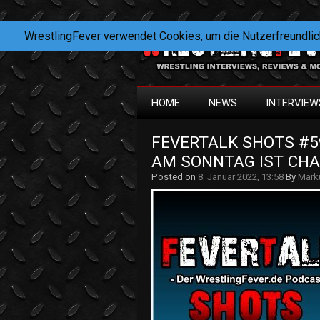
WrestlingFever verwendet Cookies, um die Nutzerfreundlic
HOME
NEWS
INTERVIEW
FEVERTALK SHOTS #59
AM SONNTAG IST CHAR
Posted on
8. Januar 2022, 13:58
By
Mark