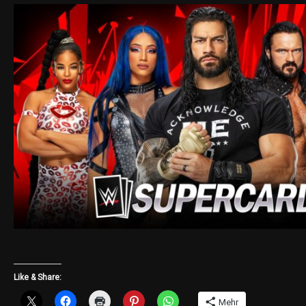
Like & Share:
Mehr