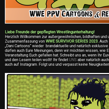
Liebe Freunde der gepflegten Wrestlingunterhaltung!
Herzlich Willkommen zur außergewöhnlichen, bildhaften und 
Zusammenfassung von
WWE SURVIVOR SERIES 2023.
Auch 
„Dani Cartoons“ wieder brandaktuelle und natürlich exklusive 
dürfen auch Eure Meinungen, denn wir möchten wissen, wie Eu
Veranstaltung Euch gefallen hat. Schreibt uns an, wenn Ihr Eu
und den Lesern teilen wollt! Ihr findet
UNS
aber natürlich auc
auch auf Instagram. Folgt uns und verpasst keine Neuigkeiten