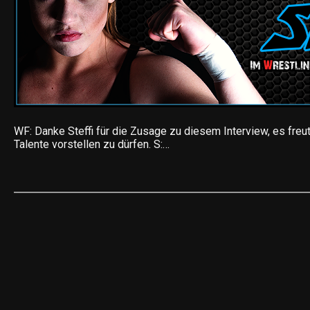
WF: Danke Steffi für die Zusage zu diesem Interview, es fre
Talente vorstellen zu dürfen. S:…