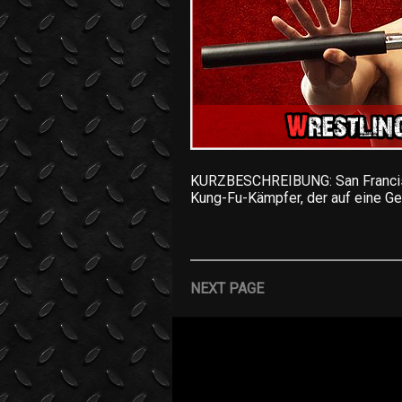
KURZBESCHREIBUNG: San Francisco
Kung-Fu-Kämpfer, der auf eine Ge
NEXT PAGE