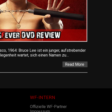
, 1964: Bruce Lee ist ein junger, aufstrebender
legenheit wartet, sich einen Namen zu…
Read More
WF-INTERN
Offizielle WF-Partner
Impressum