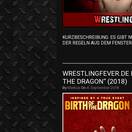
KURZBESCHREIBUNG: ES GIBT N
DER REGELN AUS DEM FENSTER
WRESTLINGFEVER.DE D
THE DRAGON“ (2018)
By
Markus
On
4. September 2018