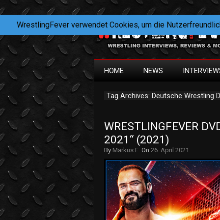
WrestlingFever verwendet Cookies, um die Nutzerfreundlic
HOME
NEWS
INTERVIEW
Tag Archives: Deutsche Wrestling 
WRESTLINGFEVER DVD
2021“ (2021)
By
Markus E.
On
26. April 2021